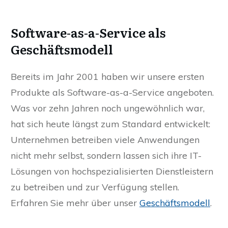
Software-as-a-Service als
Geschäftsmodell
Bereits im Jahr 2001 haben wir unsere ersten
Produkte als Software-as-a-Service angeboten.
Was vor zehn Jahren noch ungewöhnlich war,
hat sich heute längst zum Standard entwickelt:
Unternehmen betreiben viele Anwendungen
nicht mehr selbst, sondern lassen sich ihre IT-
Lösungen von hochspezialisierten Dienstleistern
zu betreiben und zur Verfügung stellen.
Erfahren Sie mehr über unser
Geschäftsmodell
.