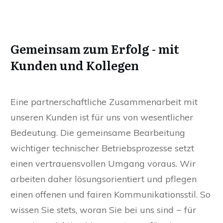
Gemeinsam zum Erfolg - mit
Kunden und Kollegen
Eine partnerschaftliche Zusammenarbeit mit
unseren Kunden ist für uns von wesentlicher
Bedeutung. Die gemeinsame Bearbeitung
wichtiger technischer Betriebsprozesse setzt
einen vertrauensvollen Umgang voraus. Wir
arbeiten daher lösungsorientiert und pflegen
einen offenen und fairen Kommunikationsstil. So
wissen Sie stets, woran Sie bei uns sind − für