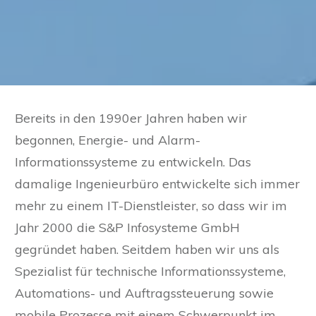
Bereits in den 1990er Jahren haben wir
begonnen, Energie- und Alarm-
Informationssysteme zu entwickeln. Das
damalige Ingenieurbüro entwickelte sich immer
mehr zu einem IT-Dienstleister, so dass wir im
Jahr 2000 die S&P Infosysteme GmbH
gegründet haben. Seitdem haben wir uns als
Spezialist für technische Informationssysteme,
Automations- und Auftragssteuerung sowie
mobile Prozesse mit einem Schwerpunkt im