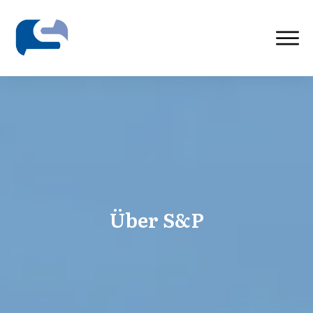
Über S&P