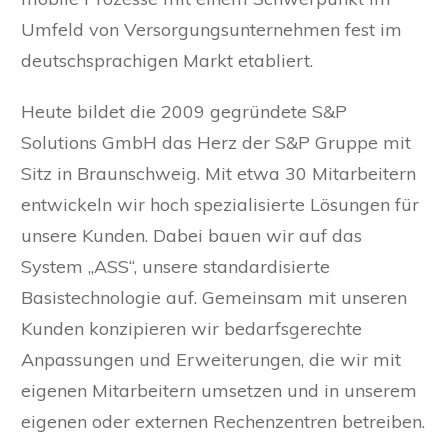
Umfeld von Versorgungsunternehmen fest im
deutschsprachigen Markt etabliert.
Heute bildet die 2009 gegründete S&P
Solutions GmbH das Herz der S&P Gruppe mit
Sitz in Braunschweig. Mit etwa 30 Mitarbeitern
entwickeln wir hoch spezialisierte Lösungen für
unsere Kunden. Dabei bauen wir auf das
System „ASS“, unsere standardisierte
Basistechnologie auf. Gemeinsam mit unseren
Kunden konzipieren wir bedarfsgerechte
Anpassungen und Erweiterungen, die wir mit
eigenen Mitarbeitern umsetzen und in unserem
eigenen oder externen Rechenzentren betreiben.