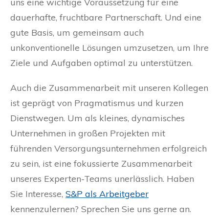
uns eine wichtige Voraussetzung für eine
dauerhafte, fruchtbare Partnerschaft. Und eine
gute Basis, um gemeinsam auch
unkonventionelle Lösungen umzusetzen, um Ihre
Ziele und Aufgaben optimal zu unterstützen.
Auch die Zusammenarbeit mit unseren Kollegen
ist geprägt von Pragmatismus und kurzen
Dienstwegen. Um als kleines, dynamisches
Unternehmen in großen Projekten mit
führenden Versorgungsunternehmen erfolgreich
zu sein, ist eine fokussierte Zusammenarbeit
unseres Experten-Teams unerlässlich. Haben
Sie Interesse,
S&P als Arbeitgeber
kennenzulernen? Sprechen Sie uns gerne an.